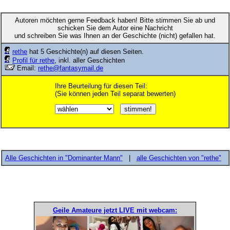
Autoren möchten gerne Feedback haben! Bitte stimmen Sie ab und
schicken Sie dem Autor eine Nachricht
und schreiben Sie was Ihnen an der Geschichte (nicht) gefallen hat.
rethe
hat 5 Geschichte(n) auf diesen Seiten.
Profil für rethe
, inkl. aller Geschichten
Email:
rethe@fantasymail.de
Ihre Beurteilung für diesen Teil:
(Sie können jeden Teil separat bewerten)
Alle Geschichten in "Dominanter Mann"
|
alle Geschichten von "rethe"
Geile Amateure jetzt LIVE mit webcam: