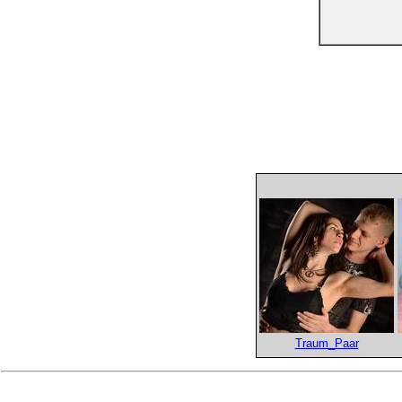
Traum_Paar