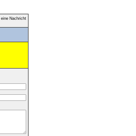
eine Nachricht