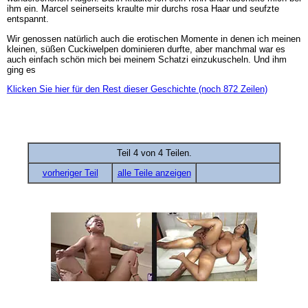
ihm ein. Marcel seinerseits kraulte mir durchs rosa Haar und seufzte
entspannt.
Wir genossen natürlich auch die erotischen Momente in denen ich meinen
kleinen, süßen Cuckiwelpen dominieren durfte, aber manchmal war es
auch einfach schön mich bei meinem Schatzi einzukuscheln. Und ihm
ging es
Klicken Sie hier für den Rest dieser Geschichte (noch 872 Zeilen)
Teil 4 von 4 Teilen.
vorheriger Teil
alle Teile anzeigen