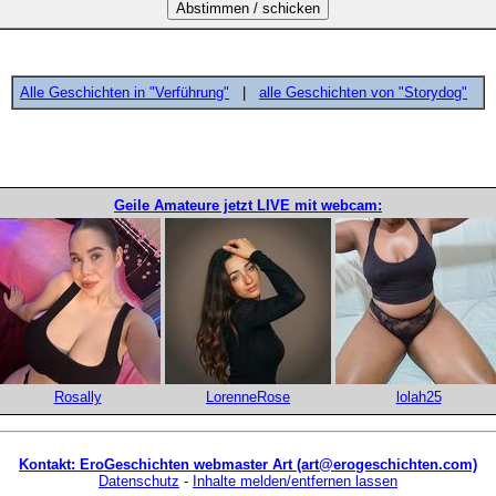
Alle Geschichten in "Verführung"
|
alle Geschichten von "Storydog"
Geile Amateure jetzt LIVE mit webcam:
Rosally
LorenneRose
lolah25
Kontakt: EroGeschichten webmaster Art (art@erogeschichten.com)
Datenschutz
-
Inhalte melden/entfernen lassen