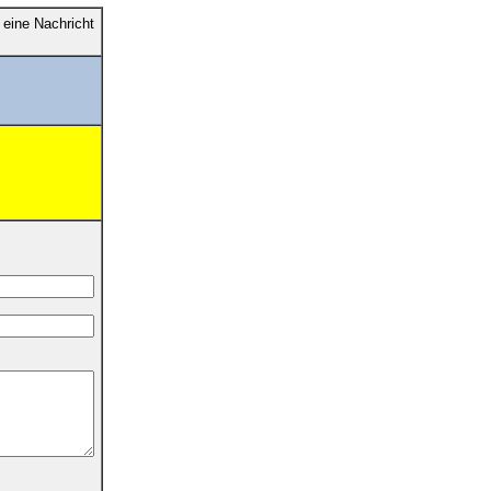
eine Nachricht