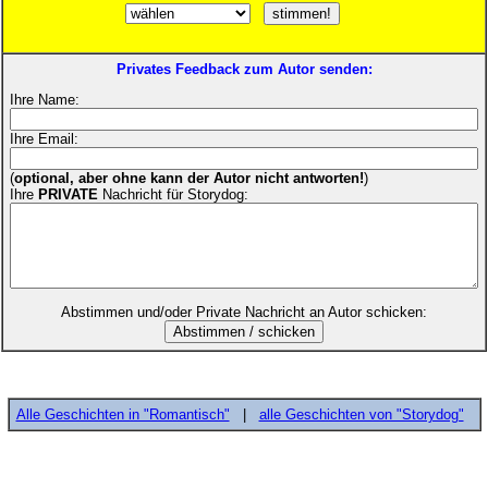
Privates Feedback zum Autor senden:
Ihre Name:
Ihre Email:
(
optional, aber ohne kann der Autor nicht antworten!
)
Ihre
PRIVATE
Nachricht für Storydog:
Abstimmen und/oder Private Nachricht an Autor schicken:
Alle Geschichten in "Romantisch"
|
alle Geschichten von "Storydog"