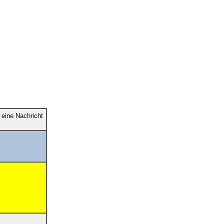
eine Nachricht