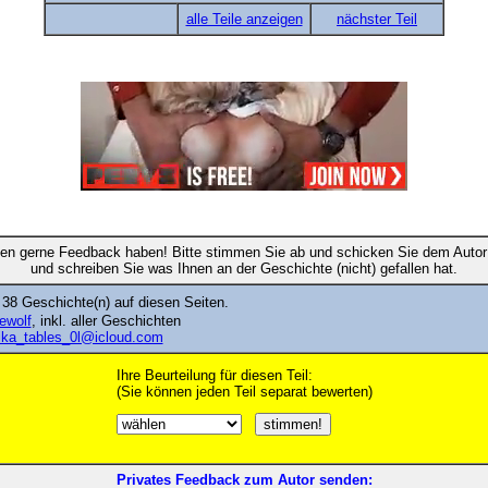
alle Teile anzeigen
nächster Teil
en gerne Feedback haben! Bitte stimmen Sie ab und schicken Sie dem Autor 
und schreiben Sie was Ihnen an der Geschichte (nicht) gefallen hat.
38 Geschichte(n) auf diesen Seiten.
eewolf
, inkl. aller Geschichten
ika_tables_0l@icloud.com
Ihre Beurteilung für diesen Teil:
(Sie können jeden Teil separat bewerten)
Privates Feedback zum Autor senden: