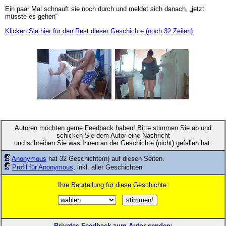
Ein paar Mal schnauft sie noch durch und meldet sich danach, „jetzt
müsste es gehen“
Klicken Sie hier für den Rest dieser Geschichte (noch 32 Zeilen)
Autoren möchten gerne Feedback haben! Bitte stimmen Sie ab und
schicken Sie dem Autor eine Nachricht
und schreiben Sie was Ihnen an der Geschichte (nicht) gefallen hat.
Anonymous
hat 32 Geschichte(n) auf diesen Seiten.
Profil für Anonymous
, inkl. aller Geschichten
Ihre Beurteilung für diese Geschichte:
Privates Feedback zum Autor senden: