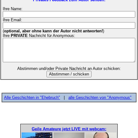
Ihre Name:
Ihre Email:
(
optional, aber ohne kann der Autor nicht antworten!
)
Ihre
PRIVATE
Nachricht für Anonymous:
Abstimmen und/oder Private Nachricht an Autor schicken:
Alle Geschichten in "Ehebruch"
|
alle Geschichten von "Anonymous"
Geile Amateure jetzt LIVE mit webcam: