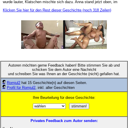
wurde lauter, Klatschen mischte sich dazu. Anna stand jetzt oben, im
Klicken Sie hier für den Rest dieser Geschichte (noch 318 Zeilen)
Autoren möchten gerne Feedback haben! Bitte stimmen Sie ab und
schicken Sie dem Autor eine Nachricht
und schreiben Sie was Ihnen an der Geschichte (nicht) gefallen hat.
Romjul2
hat 15 Geschichte(n) auf diesen Seiten.
Profil für Romjul2
, inkl. aller Geschichten
Ihre Beurteilung für diese Geschichte:
Privates Feedback zum Autor senden: