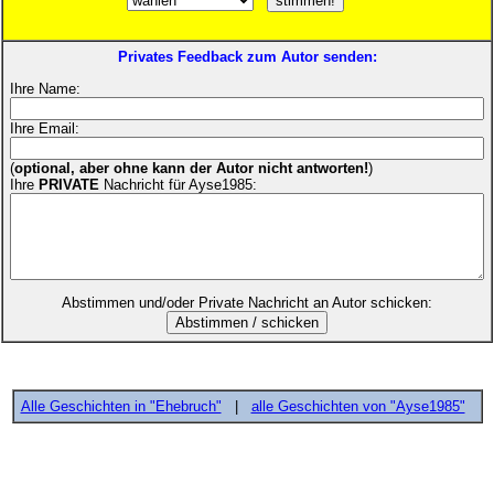
Privates Feedback zum Autor senden:
Ihre Name:
Ihre Email:
(
optional, aber ohne kann der Autor nicht antworten!
)
Ihre
PRIVATE
Nachricht für Ayse1985:
Abstimmen und/oder Private Nachricht an Autor schicken:
Alle Geschichten in "Ehebruch"
|
alle Geschichten von "Ayse1985"