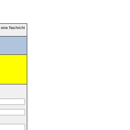
eine Nachricht