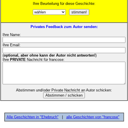
Ihre Beurteilung für diese Geschichte:
Privates Feedback zum Autor senden:
Ihre Name:
Ihre Email:
(
optional, aber ohne kann der Autor nicht antworten!
)
Ihre
PRIVATE
Nachricht für francose:
Abstimmen und/oder Private Nachricht an Autor schicken:
Alle Geschichten in "Ehebruch"
|
alle Geschichten von "francose"