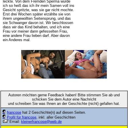
leckte. Von dem Fremden Sperma wurde
ich so heiß das ich ihr mein Samen voll ins
Gesicht spritzte, was sie gar nicht mochte.
Erst drei Wochen später erzählte sie von
ihrem ungewollten Seitensprung, und das
sie Schwanger davon ist. Wir beschlossen
dass wir das Kind behalten, und ich eine
Frau vor meiner dann gefesselten Frau,
eine andere Frau lieben darf. Aber davon
ein Anderes mal.
Autoren möchten gerne Feedback haben! Bitte stimmen Sie ab und
schicken Sie dem Autor eine Nachricht
und schreiben Sie was Ihnen an der Geschichte (nicht) gefallen hat.
francose
hat 2 Geschichte(n) auf diesen Seiten.
Profil für francose
, inkl. aller Geschichten
Email:
kleinerfrancose@web.de