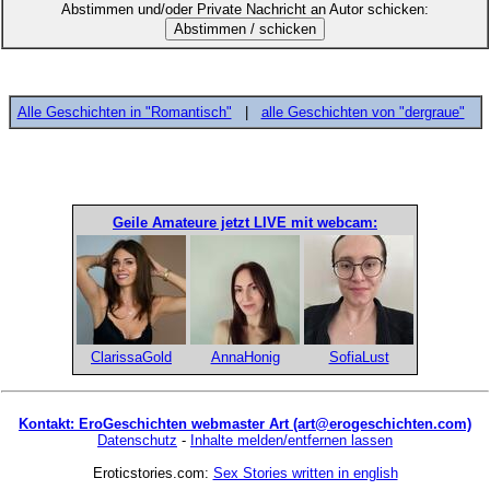
Abstimmen und/oder Private Nachricht an Autor schicken:
Alle Geschichten in "Romantisch"
|
alle Geschichten von "dergraue"
Geile Amateure jetzt LIVE mit webcam:
ClarissaGold
AnnaHonig
SofiaLust
Kontakt: EroGeschichten webmaster Art (art@erogeschichten.com)
Datenschutz
-
Inhalte melden/entfernen lassen
Eroticstories.com:
Sex Stories written in english