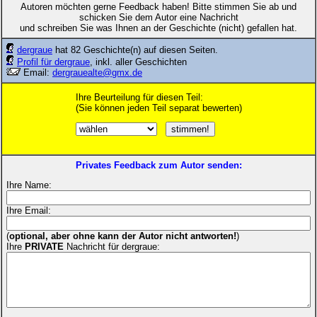
Autoren möchten gerne Feedback haben! Bitte stimmen Sie ab und
schicken Sie dem Autor eine Nachricht
und schreiben Sie was Ihnen an der Geschichte (nicht) gefallen hat.
dergraue
hat 82 Geschichte(n) auf diesen Seiten.
Profil für dergraue
, inkl. aller Geschichten
Email:
dergrauealte@gmx.de
Ihre Beurteilung für diesen Teil:
(Sie können jeden Teil separat bewerten)
Privates Feedback zum Autor senden:
Ihre Name:
Ihre Email:
(
optional, aber ohne kann der Autor nicht antworten!
)
Ihre
PRIVATE
Nachricht für dergraue: