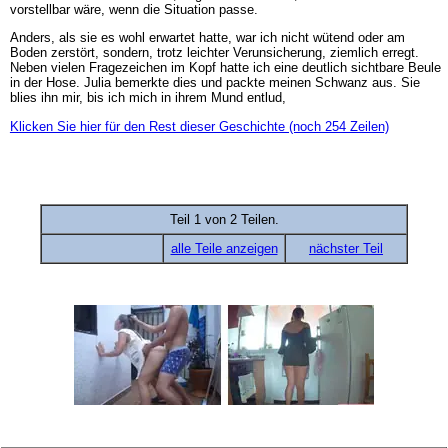
vorstellbar wäre, wenn die Situation passe.
Anders, als sie es wohl erwartet hatte, war ich nicht wütend oder am
Boden zerstört, sondern, trotz leichter Verunsicherung, ziemlich erregt.
Neben vielen Fragezeichen im Kopf hatte ich eine deutlich sichtbare Beule
in der Hose. Julia bemerkte dies und packte meinen Schwanz aus. Sie
blies ihn mir, bis ich mich in ihrem Mund entlud,
Klicken Sie hier für den Rest dieser Geschichte (noch 254 Zeilen)
Teil 1 von 2 Teilen.
alle Teile anzeigen
nächster Teil