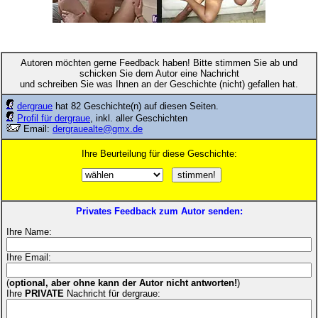
Autoren möchten gerne Feedback haben! Bitte stimmen Sie ab und
schicken Sie dem Autor eine Nachricht
und schreiben Sie was Ihnen an der Geschichte (nicht) gefallen hat.
dergraue
hat 82 Geschichte(n) auf diesen Seiten.
Profil für dergraue
, inkl. aller Geschichten
Email:
dergrauealte@gmx.de
Ihre Beurteilung für diese Geschichte:
Privates Feedback zum Autor senden:
Ihre Name:
Ihre Email:
(
optional, aber ohne kann der Autor nicht antworten!
)
Ihre
PRIVATE
Nachricht für dergraue: