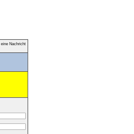
eine Nachricht