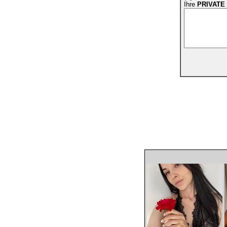
Ihre
PRIVATE