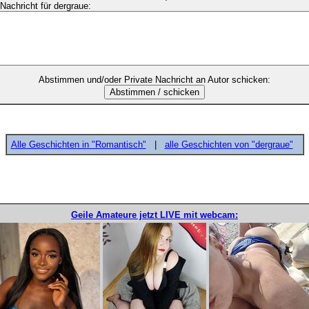
Nachricht für dergraue:
Abstimmen und/oder Private Nachricht an Autor schicken:
Alle Geschichten in "Romantisch"
|
alle Geschichten von "dergraue"
Geile Amateure jetzt LIVE mit webcam: