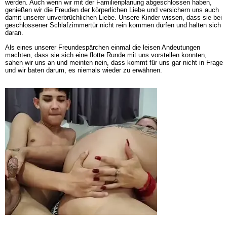
werden. Auch wenn wir mit der Familienplanung abgeschlossen haben,
genießen wir die Freuden der körperlichen Liebe und versichern uns auch
damit unserer unverbrüchlichen Liebe. Unsere Kinder wissen, dass sie bei
geschlossener Schlafzimmertür nicht rein kommen dürfen und halten sich
daran.
Als eines unserer Freundespärchen einmal die leisen Andeutungen
machten, dass sie sich eine flotte Runde mit uns vorstellen konnten,
sahen wir uns an und meinten nein, dass kommt für uns gar nicht in Frage
und wir baten darum, es niemals wieder zu erwähnen.