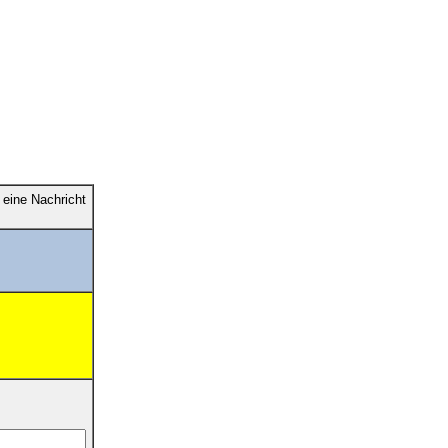
eine Nachricht