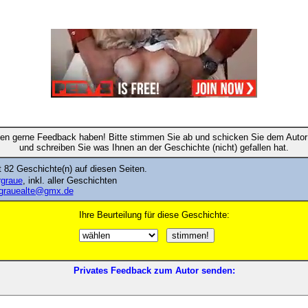
en gerne Feedback haben! Bitte stimmen Sie ab und schicken Sie dem Autor 
und schreiben Sie was Ihnen an der Geschichte (nicht) gefallen hat.
 82 Geschichte(n) auf diesen Seiten.
rgraue
, inkl. aller Geschichten
grauealte@gmx.de
Ihre Beurteilung für diese Geschichte:
Privates Feedback zum Autor senden: