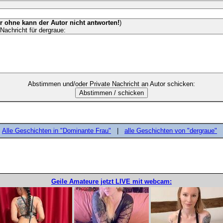
er ohne kann der Autor nicht antworten!
)
Nachricht für dergraue:
Abstimmen und/oder Private Nachricht an Autor schicken:
Alle Geschichten in "Dominante Frau"
|
alle Geschichten von "dergraue"
Geile Amateure jetzt LIVE mit webcam: