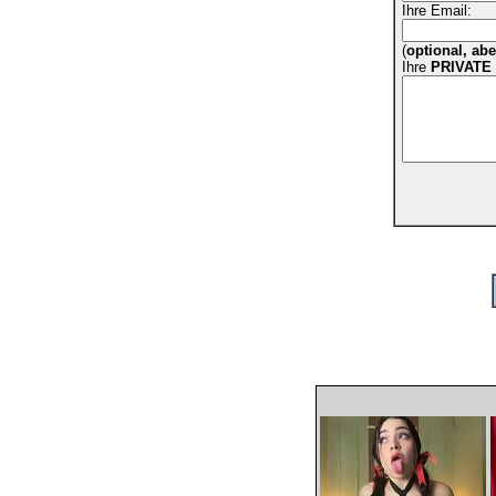
Ihre Email:
(
optional, ab
Ihre
PRIVATE