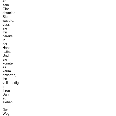
er
sein
Glas
abstellte.
Sie
wusste,
dass
sie
ihn
bereits
in
der
Hand
hatte.
Und
sie
konnte
es
kaum
erwarten,
ihn
vollständig
in
ihren
Bann
zu
ziehen.
Der
Weg