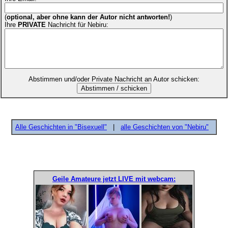
(
optional, aber ohne kann der Autor nicht antworten!
)
Ihre
PRIVATE
Nachricht für Nebiru:
Abstimmen und/oder Private Nachricht an Autor schicken:
Alle Geschichten in "Bisexuell"
|
alle Geschichten von "Nebiru"
Geile Amateure jetzt LIVE mit webcam: