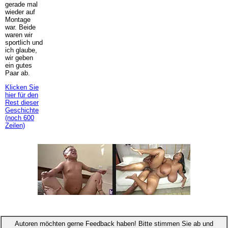
gerade mal
wieder auf
Montage
war. Beide
waren wir
sportlich und
ich glaube,
wir geben
ein gutes
Paar ab.
Klicken Sie
hier für den
Rest dieser
Geschichte
(noch 600
Zeilen)
Autoren möchten gerne Feedback haben! Bitte stimmen Sie ab und