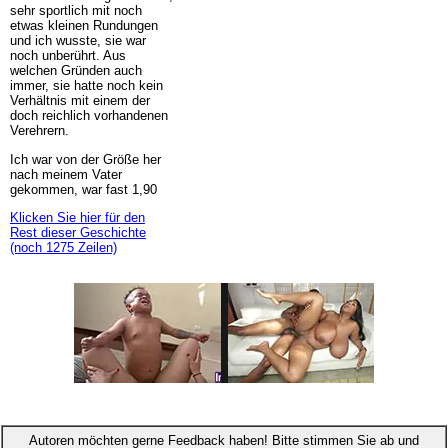
sehr sportlich mit noch
etwas kleinen Rundungen
und ich wusste, sie war
noch unberührt. Aus
welchen Gründen auch
immer, sie hatte noch kein
Verhältnis mit einem der
doch reichlich vorhandenen
Verehrern.
Ich war von der Größe her
nach meinem Vater
gekommen, war fast 1,90
Klicken Sie hier für den
Rest dieser Geschichte
(noch 1275 Zeilen)
Autoren möchten gerne Feedback haben! Bitte stimmen Sie ab und