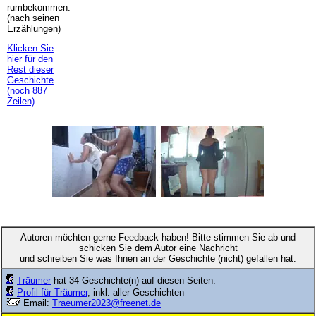
rumbekommen.
(nach seinen
Erzählungen)
Klicken Sie
hier für den
Rest dieser
Geschichte
(noch 887
Zeilen)
Autoren möchten gerne Feedback haben! Bitte stimmen Sie ab und
schicken Sie dem Autor eine Nachricht
und schreiben Sie was Ihnen an der Geschichte (nicht) gefallen hat.
Träumer
hat 34 Geschichte(n) auf diesen Seiten.
Profil für Träumer
, inkl. aller Geschichten
Email:
Traeumer2023@freenet.de