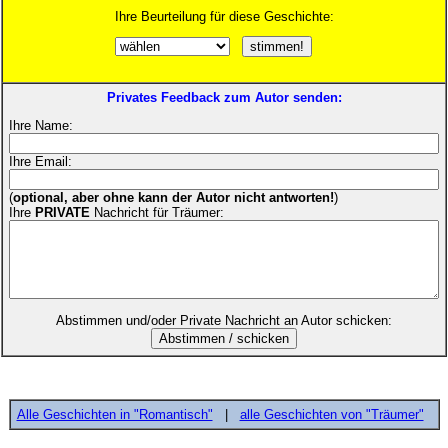
Ihre Beurteilung für diese Geschichte:
Privates Feedback zum Autor senden:
Ihre Name:
Ihre Email:
(
optional, aber ohne kann der Autor nicht antworten!
)
Ihre
PRIVATE
Nachricht für Träumer:
Abstimmen und/oder Private Nachricht an Autor schicken:
Alle Geschichten in "Romantisch"
|
alle Geschichten von "Träumer"