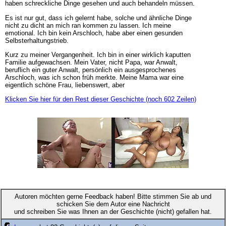
haben schreckliche Dinge gesehen und auch behandeln müssen.
Es ist nur gut, dass ich gelernt habe, solche und ähnliche Dinge
nicht zu dicht an mich ran kommen zu lassen. Ich meine
emotional. Ich bin kein Arschloch, habe aber einen gesunden
Selbsterhaltungstrieb.
Kurz zu meiner Vergangenheit. Ich bin in einer wirklich kaputten
Familie aufgewachsen. Mein Vater, nicht Papa, war Anwalt,
beruflich ein guter Anwalt, persönlich ein ausgesprochenes
Arschloch, was ich schon früh merkte. Meine Mama war eine
eigentlich schöne Frau, liebenswert, aber
Klicken Sie hier für den Rest dieser Geschichte (noch 602 Zeilen)
Autoren möchten gerne Feedback haben! Bitte stimmen Sie ab und
schicken Sie dem Autor eine Nachricht
und schreiben Sie was Ihnen an der Geschichte (nicht) gefallen hat.