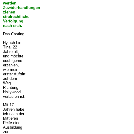
werden.
Zuwiderhandlungen
ziehen
strafrechtliche
Verfolgung
nach sich.
Das Casting
Hy, ich bin
Tina, 22
Jahre alt,
und möchte
euch gerne
erzählen,
wie mein
erster Auftritt
auf dem
Weg
Richtung
Hollywood
verlaufen ist.
Mit 17
Jahren habe
ich nach der
Mittleren
Reife eine
Ausbildung
zur