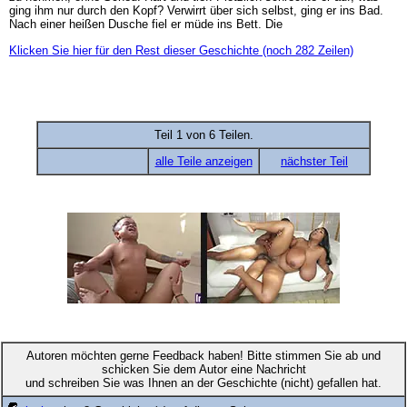
ging ihm nur durch den Kopf? Verwirrt über sich selbst, ging er ins Bad.
Nach einer heißen Dusche fiel er müde ins Bett. Die
Klicken Sie hier für den Rest dieser Geschichte (noch 282 Zeilen)
Teil 1 von 6 Teilen.
alle Teile anzeigen
nächster Teil
Autoren möchten gerne Feedback haben! Bitte stimmen Sie ab und
schicken Sie dem Autor eine Nachricht
und schreiben Sie was Ihnen an der Geschichte (nicht) gefallen hat.