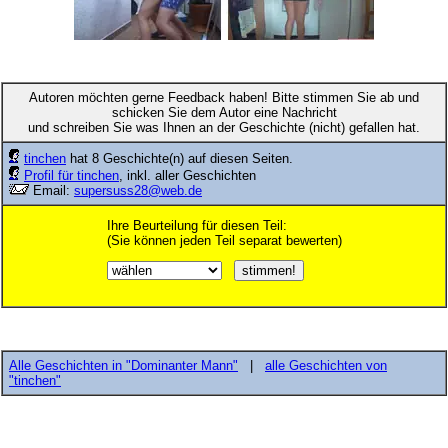
Autoren möchten gerne Feedback haben! Bitte stimmen Sie ab und
schicken Sie dem Autor eine Nachricht
und schreiben Sie was Ihnen an der Geschichte (nicht) gefallen hat.
tinchen
hat 8 Geschichte(n) auf diesen Seiten.
Profil für tinchen
, inkl. aller Geschichten
Email:
supersuss28@web.de
Ihre Beurteilung für diesen Teil:
(Sie können jeden Teil separat bewerten)
Alle Geschichten in "Dominanter Mann"
|
alle Geschichten von
"tinchen"