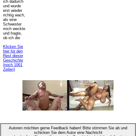
ich dadurch
und wurde
erst wieder
richtig wach,
als eine
Schwester
mich weckte
und fragte,
ob ich die
Klicken Sie
hier für den
Rest dieser
Geschichte
(noch 1061
Zeilen)
Autoren möchten gerne Feedback haben! Bitte stimmen Sie ab und
schicken Sie dem Autor eine Nachricht