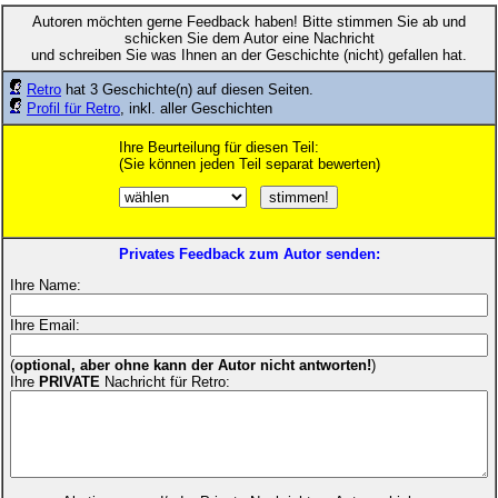
Autoren möchten gerne Feedback haben! Bitte stimmen Sie ab und
schicken Sie dem Autor eine Nachricht
und schreiben Sie was Ihnen an der Geschichte (nicht) gefallen hat.
Retro
hat 3 Geschichte(n) auf diesen Seiten.
Profil für Retro
, inkl. aller Geschichten
Ihre Beurteilung für diesen Teil:
(Sie können jeden Teil separat bewerten)
Privates Feedback zum Autor senden:
Ihre Name:
Ihre Email:
(
optional, aber ohne kann der Autor nicht antworten!
)
Ihre
PRIVATE
Nachricht für Retro: