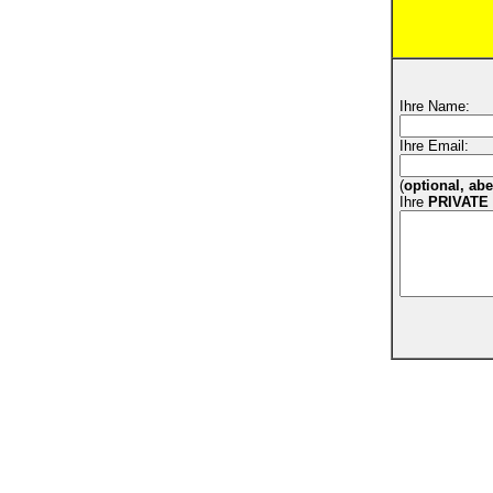
Ihre Name:
Ihre Email:
(
optional, ab
Ihre
PRIVATE