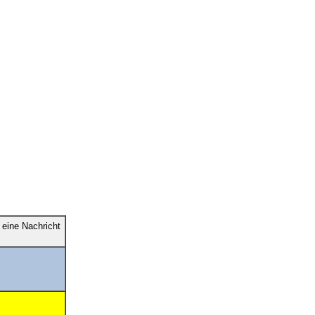
eine Nachricht