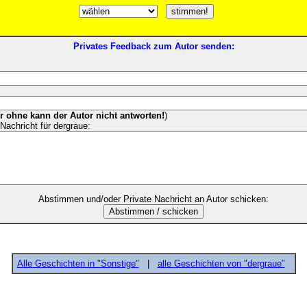
Privates Feedback zum Autor senden:
er ohne kann der Autor nicht antworten!
)
Nachricht für dergraue:
Abstimmen und/oder Private Nachricht an Autor schicken:
Alle Geschichten in "Sonstige"
|
alle Geschichten von "dergraue"