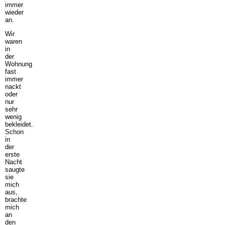
immer
wieder
an.
Wir
waren
in
der
Wohnung
fast
immer
nackt
oder
nur
sehr
wenig
bekleidet.
Schon
in
der
erste
Nacht
saugte
sie
mich
aus,
brachte
mich
an
den