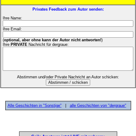
Privates Feedback zum Autor senden:
Ihre Name:
Ihre Email:
(
optional, aber ohne kann der Autor nicht antworten!
)
Ihre
PRIVATE
Nachricht für dergraue:
Abstimmen und/oder Private Nachricht an Autor schicken:
Alle Geschichten in "Sonstige"
|
alle Geschichten von "dergraue"