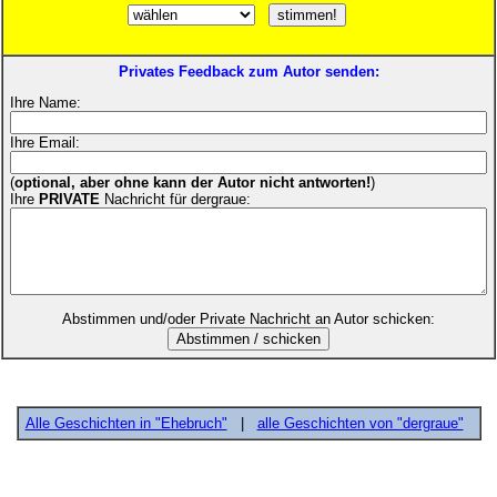
Privates Feedback zum Autor senden:
Ihre Name:
Ihre Email:
(
optional, aber ohne kann der Autor nicht antworten!
)
Ihre
PRIVATE
Nachricht für dergraue:
Abstimmen und/oder Private Nachricht an Autor schicken:
Alle Geschichten in "Ehebruch"
|
alle Geschichten von "dergraue"