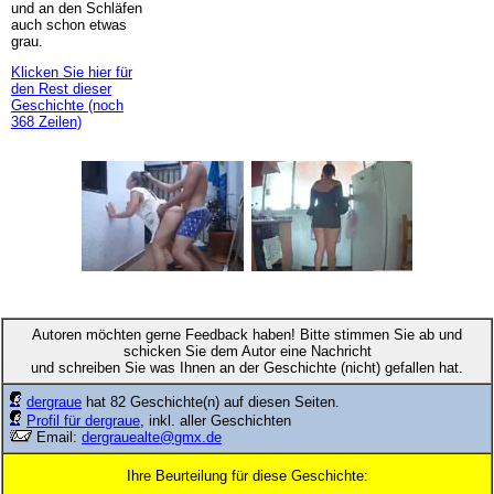
und an den Schläfen
auch schon etwas
grau.
Klicken Sie hier für
den Rest dieser
Geschichte (noch
368 Zeilen)
Autoren möchten gerne Feedback haben! Bitte stimmen Sie ab und
schicken Sie dem Autor eine Nachricht
und schreiben Sie was Ihnen an der Geschichte (nicht) gefallen hat.
dergraue
hat 82 Geschichte(n) auf diesen Seiten.
Profil für dergraue
, inkl. aller Geschichten
Email:
dergrauealte@gmx.de
Ihre Beurteilung für diese Geschichte: