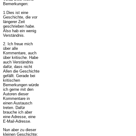
Bemerkungen:
1.Dies ist eine
Geschichte, die vor
längerer Zeit
geschrieben habe.
Also hab ein wenig
Verständnis.
2. Ich freue mich
über alle
Kommentare, auch
über kritische. Habe
auch Verständnis
dafür, dass nicht
Allen die Geschichte
gefällt. Gerade bei
kritischen
Bemerkungen würde
ich gerne mit den
Autoren dieser
Kommentare in
einen Austausch
treten. Dafür
brauche ich aber
eine Adresse, eine
E-Mail-Adresse.
Nun aber zu dieser
kleinen Geschichte: