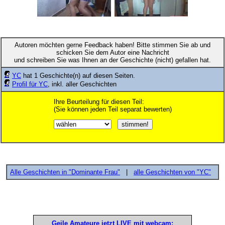
Autoren möchten gerne Feedback haben! Bitte stimmen Sie ab und
schicken Sie dem Autor eine Nachricht
und schreiben Sie was Ihnen an der Geschichte (nicht) gefallen hat.
YC
hat 1 Geschichte(n) auf diesen Seiten.
Profil für YC
, inkl. aller Geschichten
Ihre Beurteilung für diesen Teil:
(Sie können jeden Teil separat bewerten)
Alle Geschichten in "Dominante Frau"
|
alle Geschichten von "YC"
Geile Amateure jetzt LIVE mit webcam: