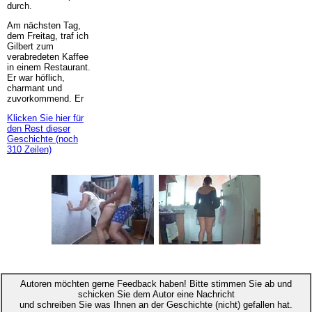
durch.
Am nächsten Tag,
dem Freitag, traf ich
Gilbert zum
verabredeten Kaffee
in einem Restaurant.
Er war höflich,
charmant und
zuvorkommend. Er
Klicken Sie hier für
den Rest dieser
Geschichte (noch
310 Zeilen)
Autoren möchten gerne Feedback haben! Bitte stimmen Sie ab und
schicken Sie dem Autor eine Nachricht
und schreiben Sie was Ihnen an der Geschichte (nicht) gefallen hat.