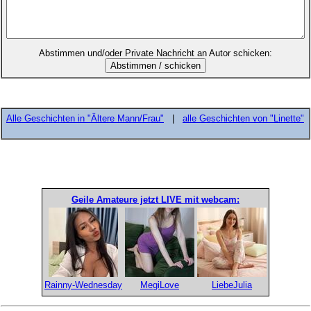
Abstimmen und/oder Private Nachricht an Autor schicken:
Alle Geschichten in "Ältere Mann/Frau"
|
alle Geschichten von "Linette"
Geile Amateure jetzt LIVE mit webcam:
Rainny-Wednesday
MegiLove
LiebeJulia