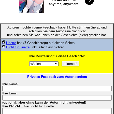
desire for girls
anytime, anywhere.
Autoren möchten gerne Feedback haben! Bitte stimmen Sie ab und
schicken Sie dem Autor eine Nachricht
und schreiben Sie was Ihnen an der Geschichte (nicht) gefallen hat.
Linette
hat 47 Geschichte(n) auf diesen Seiten.
Profil für Linette
, inkl. aller Geschichten
Ihre Beurteilung für diese Geschichte:
Privates Feedback zum Autor senden:
Ihre Name:
Ihre Email:
(
optional, aber ohne kann der Autor nicht antworten!
)
Ihre
PRIVATE
Nachricht für Linette: