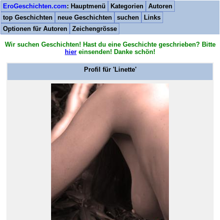
EroGeschichten.com
: Hauptmenü
Kategorien
Autoren
top Geschichten
neue Geschichten
suchen
Links
Optionen für Autoren
Zeichengrösse
Wir suchen Geschichten! Hast du eine Geschichte geschrieben? Bitte
hier
einsenden! Danke schön!
Profil für '
Linette
'