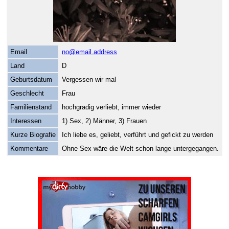
Email
no@email.address
Land
D
Geburtsdatum
Vergessen wir mal
Geschlecht
Frau
Familienstand
hochgradig verliebt, immer wieder
Interessen
1) Sex, 2) Männer, 3) Frauen
Kurze Biografie
Ich liebe es, geliebt, verführt und gefickt zu werden
Kommentare
Ohne Sex wäre die Welt schon lange untergegangen.