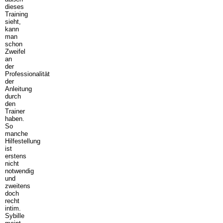
dieses
Training
sieht,
kann
man
schon
Zweifel
an
der
Professionalität
der
Anleitung
durch
den
Trainer
haben.
So
manche
Hilfestellung
ist
erstens
nicht
notwendig
und
zweitens
doch
recht
intim.
Sybille