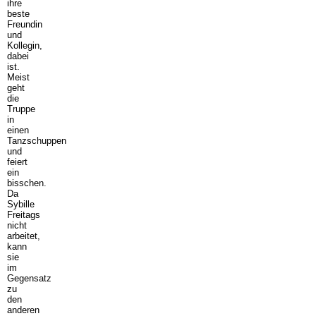
ihre
beste
Freundin
und
Kollegin,
dabei
ist.
Meist
geht
die
Truppe
in
einen
Tanzschuppen
und
feiert
ein
bisschen.
Da
Sybille
Freitags
nicht
arbeitet,
kann
sie
im
Gegensatz
zu
den
anderen