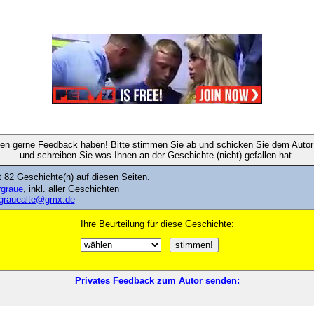
en gerne Feedback haben! Bitte stimmen Sie ab und schicken Sie dem Autor 
und schreiben Sie was Ihnen an der Geschichte (nicht) gefallen hat.
 82 Geschichte(n) auf diesen Seiten.
rgraue
, inkl. aller Geschichten
grauealte@gmx.de
Ihre Beurteilung für diese Geschichte:
Privates Feedback zum Autor senden: