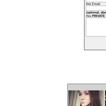
Ihre Email:
(
optional, ab
Ihre
PRIVATE