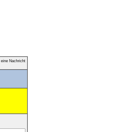
eine Nachricht