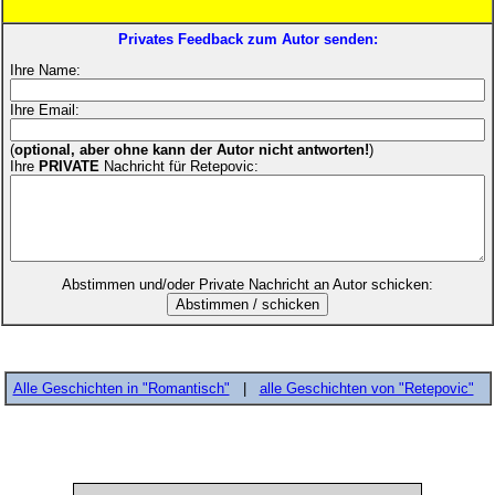
Privates Feedback zum Autor senden:
Ihre Name:
Ihre Email:
(
optional, aber ohne kann der Autor nicht antworten!
)
Ihre
PRIVATE
Nachricht für Retepovic:
Abstimmen und/oder Private Nachricht an Autor schicken:
Alle Geschichten in "Romantisch"
|
alle Geschichten von "Retepovic"