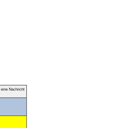
eine Nachricht