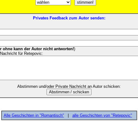
Privates Feedback zum Autor senden:
er ohne kann der Autor nicht antworten!
)
Nachricht für Retepovic:
Abstimmen und/oder Private Nachricht an Autor schicken:
Alle Geschichten in "Romantisch"
|
alle Geschichten von "Retepovic"