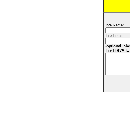
Ihre Name:
Ihre Email:
(
optional, ab
Ihre
PRIVATE