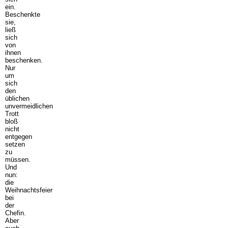
ein.
Beschenkte
sie,
ließ
sich
von
ihnen
beschenken.
Nur
um
sich
den
üblichen
unvermeidlichen
Trott
bloß
nicht
entgegen
setzen
zu
müssen.
Und
nun:
die
Weihnachtsfeier
bei
der
Chefin.
Aber