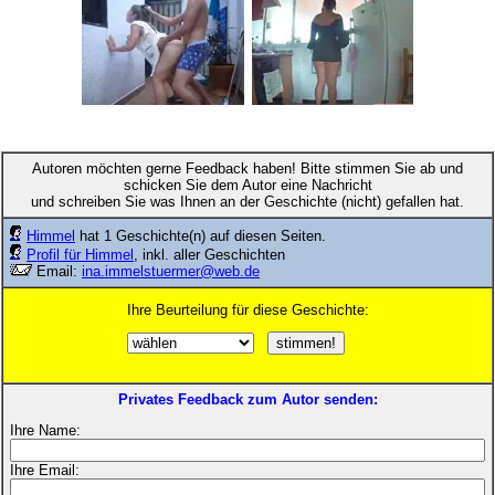
Autoren möchten gerne Feedback haben! Bitte stimmen Sie ab und
schicken Sie dem Autor eine Nachricht
und schreiben Sie was Ihnen an der Geschichte (nicht) gefallen hat.
Himmel
hat 1 Geschichte(n) auf diesen Seiten.
Profil für Himmel
, inkl. aller Geschichten
Email:
ina.immelstuermer@web.de
Ihre Beurteilung für diese Geschichte:
Privates Feedback zum Autor senden:
Ihre Name:
Ihre Email: