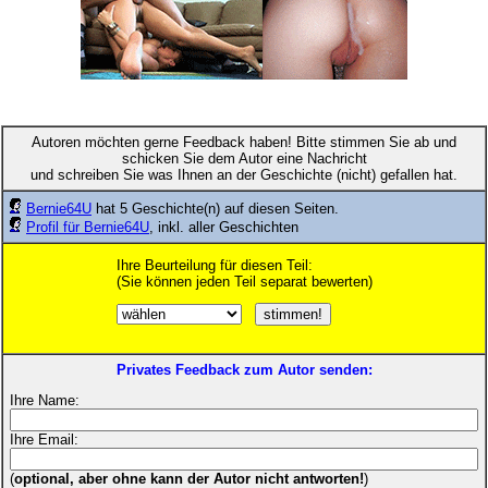
Autoren möchten gerne Feedback haben! Bitte stimmen Sie ab und
schicken Sie dem Autor eine Nachricht
und schreiben Sie was Ihnen an der Geschichte (nicht) gefallen hat.
Bernie64U
hat 5 Geschichte(n) auf diesen Seiten.
Profil für Bernie64U
, inkl. aller Geschichten
Ihre Beurteilung für diesen Teil:
(Sie können jeden Teil separat bewerten)
Privates Feedback zum Autor senden:
Ihre Name:
Ihre Email:
(
optional, aber ohne kann der Autor nicht antworten!
)