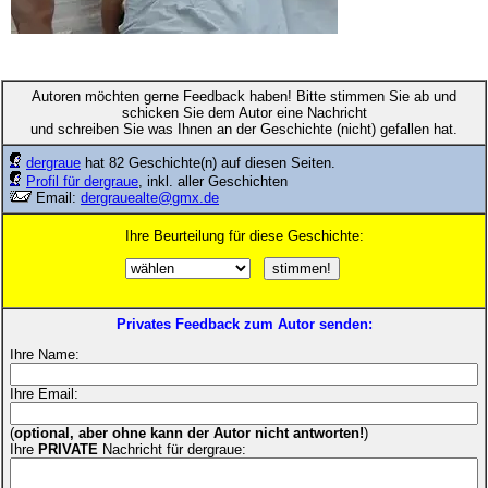
Autoren möchten gerne Feedback haben! Bitte stimmen Sie ab und
schicken Sie dem Autor eine Nachricht
und schreiben Sie was Ihnen an der Geschichte (nicht) gefallen hat.
dergraue
hat 82 Geschichte(n) auf diesen Seiten.
Profil für dergraue
, inkl. aller Geschichten
Email:
dergrauealte@gmx.de
Ihre Beurteilung für diese Geschichte:
Privates Feedback zum Autor senden:
Ihre Name:
Ihre Email:
(
optional, aber ohne kann der Autor nicht antworten!
)
Ihre
PRIVATE
Nachricht für dergraue: