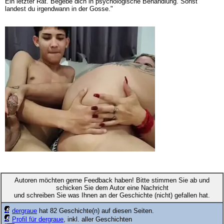
Ein letzter Rat. Begebe dich in psychologische Behandlung. Sonst
landest du irgendwann in der Gosse."
Autoren möchten gerne Feedback haben! Bitte stimmen Sie ab und
schicken Sie dem Autor eine Nachricht
und schreiben Sie was Ihnen an der Geschichte (nicht) gefallen hat.
dergraue
hat 82 Geschichte(n) auf diesen Seiten.
Profil für dergraue
, inkl. aller Geschichten