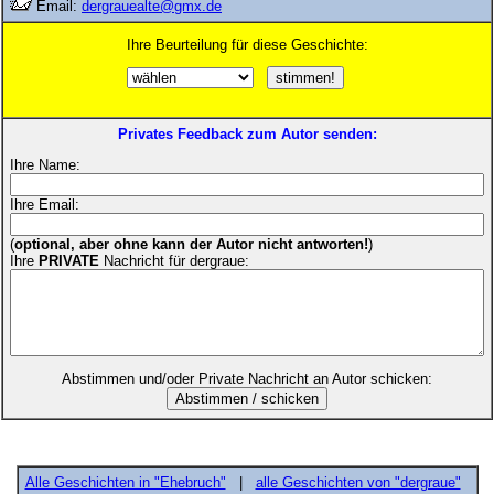
Email:
dergrauealte@gmx.de
Ihre Beurteilung für diese Geschichte:
Privates Feedback zum Autor senden:
Ihre Name:
Ihre Email:
(
optional, aber ohne kann der Autor nicht antworten!
)
Ihre
PRIVATE
Nachricht für dergraue:
Abstimmen und/oder Private Nachricht an Autor schicken:
Alle Geschichten in "Ehebruch"
|
alle Geschichten von "dergraue"