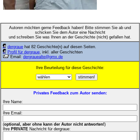
Autoren möchten gerne Feedback haben! Bitte stimmen Sie ab und
schicken Sie dem Autor eine Nachricht
und schreiben Sie was Ihnen an der Geschichte (nicht) gefallen hat.
dergraue
hat 82 Geschichte(n) auf diesen Seiten.
Profil für dergraue
, inkl. aller Geschichten
Email:
dergrauealte@gmx.de
Ihre Beurteilung für diese Geschichte:
Privates Feedback zum Autor senden:
Ihre Name:
Ihre Email:
(
optional, aber ohne kann der Autor nicht antworten!
)
Ihre
PRIVATE
Nachricht für dergraue: