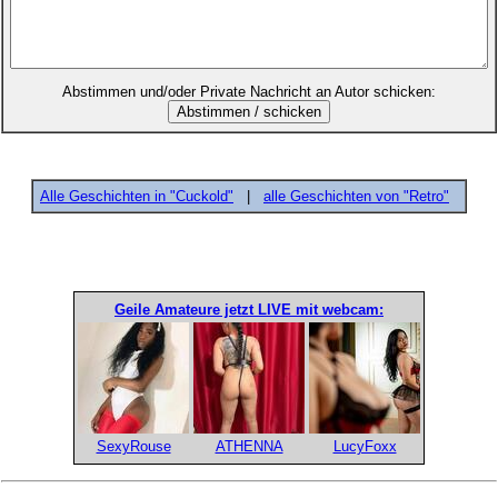
Abstimmen und/oder Private Nachricht an Autor schicken:
Alle Geschichten in "Cuckold"
|
alle Geschichten von "Retro"
Geile Amateure jetzt LIVE mit webcam:
SexyRouse
ATHENNA
LucyFoxx