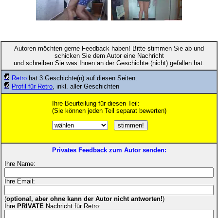
Autoren möchten gerne Feedback haben! Bitte stimmen Sie ab und
schicken Sie dem Autor eine Nachricht
und schreiben Sie was Ihnen an der Geschichte (nicht) gefallen hat.
Retro
hat 3 Geschichte(n) auf diesen Seiten.
Profil für Retro
, inkl. aller Geschichten
Ihre Beurteilung für diesen Teil:
(Sie können jeden Teil separat bewerten)
Privates Feedback zum Autor senden:
Ihre Name:
Ihre Email:
(
optional, aber ohne kann der Autor nicht antworten!
)
Ihre
PRIVATE
Nachricht für Retro: