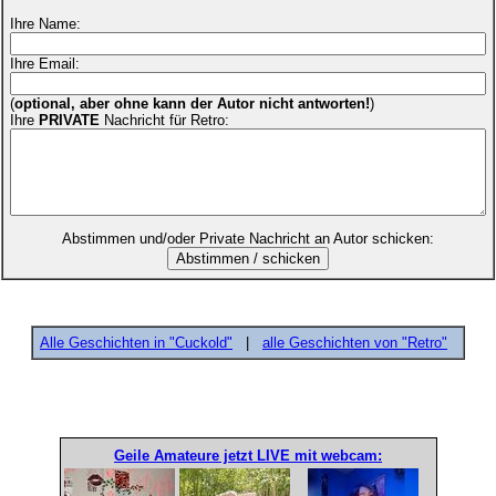
Ihre Name:
Ihre Email:
(
optional, aber ohne kann der Autor nicht antworten!
)
Ihre
PRIVATE
Nachricht für Retro:
Abstimmen und/oder Private Nachricht an Autor schicken:
Alle Geschichten in "Cuckold"
|
alle Geschichten von "Retro"
Geile Amateure jetzt LIVE mit webcam: