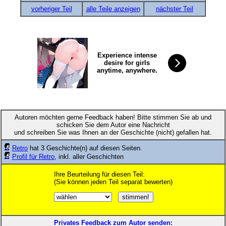
vorheriger Teil
alle Teile anzeigen
nächster Teil
Experience intense
desire for girls
anytime, anywhere.
Autoren möchten gerne Feedback haben! Bitte stimmen Sie ab und
schicken Sie dem Autor eine Nachricht
und schreiben Sie was Ihnen an der Geschichte (nicht) gefallen hat.
Retro
hat 3 Geschichte(n) auf diesen Seiten.
Profil für Retro
, inkl. aller Geschichten
Ihre Beurteilung für diesen Teil:
(Sie können jeden Teil separat bewerten)
Privates Feedback zum Autor senden: