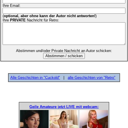
Ihre Email:
(
optional, aber ohne kann der Autor nicht antworten!
)
Ihre
PRIVATE
Nachricht für Retro:
Abstimmen und/oder Private Nachricht an Autor schicken:
Alle Geschichten in "Cuckold"
|
alle Geschichten von "Retro"
Geile Amateure jetzt LIVE mit webcam: