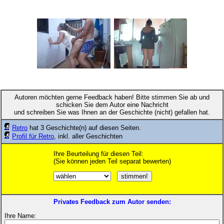
Autoren möchten gerne Feedback haben! Bitte stimmen Sie ab und
schicken Sie dem Autor eine Nachricht
und schreiben Sie was Ihnen an der Geschichte (nicht) gefallen hat.
Retro
hat 3 Geschichte(n) auf diesen Seiten.
Profil für Retro
, inkl. aller Geschichten
Ihre Beurteilung für diesen Teil:
(Sie können jeden Teil separat bewerten)
Privates Feedback zum Autor senden:
Ihre Name: