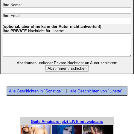
Ihre Name:
Ihre Email:
(
optional, aber ohne kann der Autor nicht antworten!
)
Ihre
PRIVATE
Nachricht für Linette:
Abstimmen und/oder Private Nachricht an Autor schicken:
Alle Geschichten in "Sonstige"
|
alle Geschichten von "Linette"
Geile Amateure jetzt LIVE mit webcam: