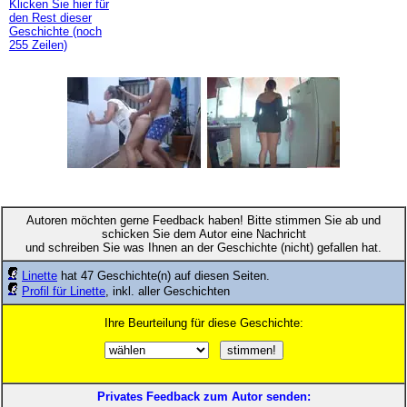
Klicken Sie hier für
den Rest dieser
Geschichte (noch
255 Zeilen)
Autoren möchten gerne Feedback haben! Bitte stimmen Sie ab und
schicken Sie dem Autor eine Nachricht
und schreiben Sie was Ihnen an der Geschichte (nicht) gefallen hat.
Linette
hat 47 Geschichte(n) auf diesen Seiten.
Profil für Linette
, inkl. aller Geschichten
Ihre Beurteilung für diese Geschichte:
Privates Feedback zum Autor senden: