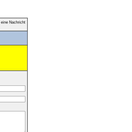
eine Nachricht