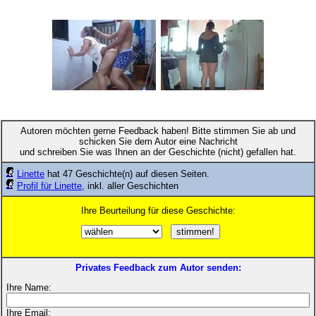
Autoren möchten gerne Feedback haben! Bitte stimmen Sie ab und
schicken Sie dem Autor eine Nachricht
und schreiben Sie was Ihnen an der Geschichte (nicht) gefallen hat.
Linette
hat 47 Geschichte(n) auf diesen Seiten.
Profil für Linette
, inkl. aller Geschichten
Ihre Beurteilung für diese Geschichte:
Privates Feedback zum Autor senden:
Ihre Name:
Ihre Email: